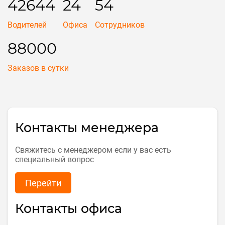
42644
24
54
Водителей
Офиса
Сотрудников
88000
Заказов в сутки
Контакты менеджера
Свяжитесь с менеджером если у вас есть
специальный вопрос
Перейти
Контакты офиса