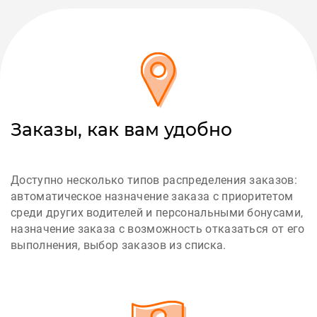
Заказы, как вам удобно
Доступно несколько типов распределения заказов:
автоматическое назначение заказа с приоритетом
среди других водителей и персональными бонусами,
назначение заказа с возможность отказаться от его
выполнения, выбор заказов из списка.