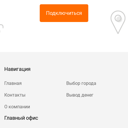
Подключиться
Навигация
Главная
Выбор города
Контакты
Вывод денег
О компании
Главный офис