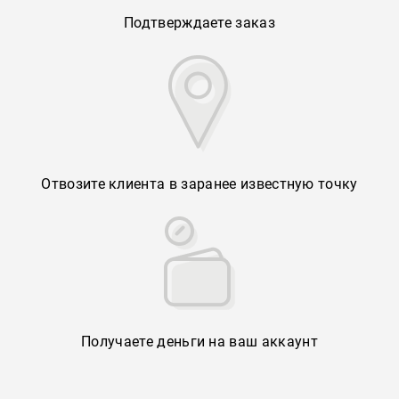
Подтверждаете заказ
Отвозите клиента в заранее известную точку
Получаете деньги на ваш аккаунт