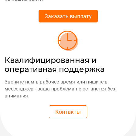
Заказать выплату
Квалифицированная и
оперативная поддержка
Звоните нам в рабочее время или пишите в
мессенджер - ваша проблема не останется без
внимания.
Контакты