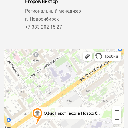
Егоров Виктор
Региональный менеджер
г. Новосибирск
+7 383 202 15 27