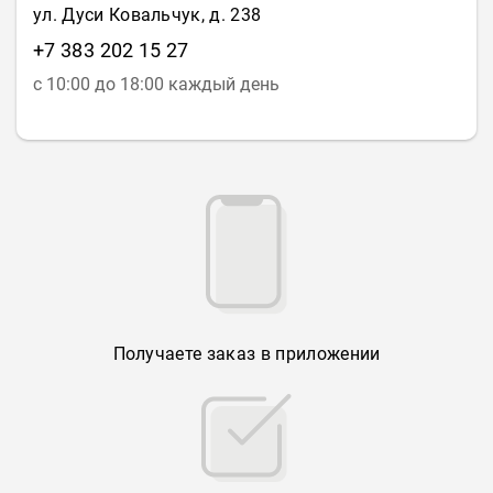
ул. Дуси Ковальчук, д. 238
+7 383 202 15 27
с 10:00 до 18:00 каждый день
Получаете заказ в приложении