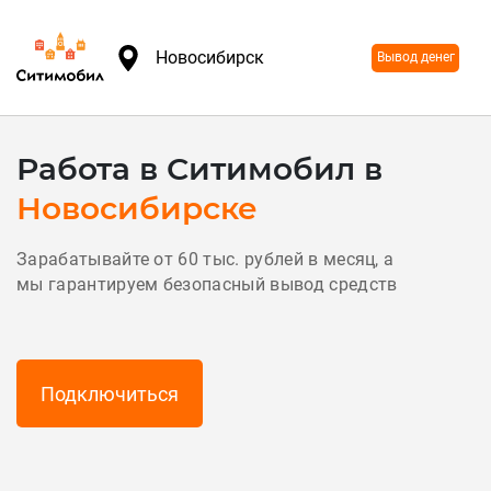
Новосибирск
Вывод денег
Работа в Ситимобил в
Новосибирске
Зарабатывайте от 60 тыс. рублей в месяц, а
мы гарантируем безопасный вывод средств
Подключиться