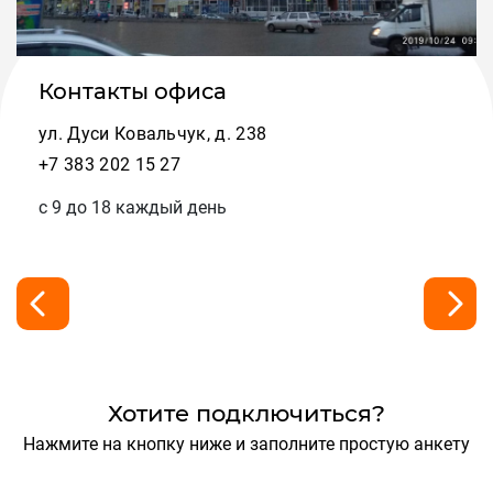
Контакты офиса
ул. Дуси Ковальчук, д. 238
+7 383 202 15 27
с 9 до 18 каждый день
Хотите подключиться?
Нажмите на кнопку ниже и заполните простую анкету