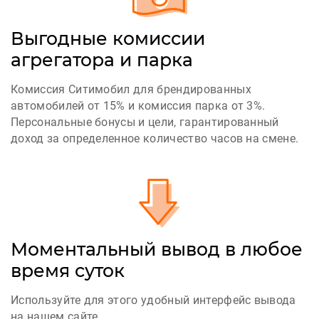
Выгодные комиссии
агрегатора и парка
Комиссия Ситимобил для брендированных
автомобилей от 15% и комиссия парка от 3%.
Персональные бонусы и цели, гарантированный
доход за определенное количество часов на смене.
Моментальный вывод в любое
время суток
Используйте для этого удобный интерфейс вывода
на нашем сайте.